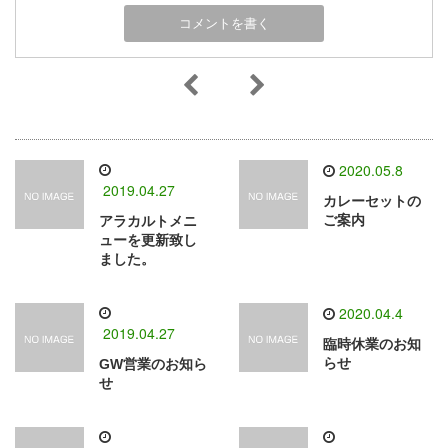
2020.05.8
2019.04.27
カレーセットの
ご案内
アラカルトメニ
ューを更新致し
ました。
2020.04.4
2019.04.27
臨時休業のお知
らせ
GW営業のお知ら
せ