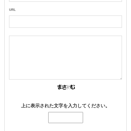
URL
上に表示された文字を入力してください。