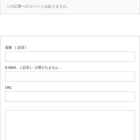
この記事へのコメントはありません。
名前
( 必須 )
E-MAIL
( 必須 ) - 公開されません -
URL