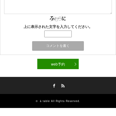
上に表示された文字を入力してください。
web予約
Facebook
RSS
©
à table
All Rights Reserved.