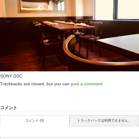
SONY DSC
Trackbacks are closed, but you can
post a comment
.
コメント
コメント (0)
トラックバックは利用できません。